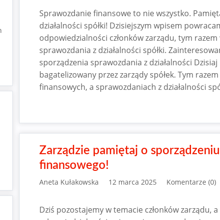
Sprawozdanie finansowe to nie wszystko. Pamięt
działalności spółki! Dzisiejszym wpisem powrac
h
odpowiedzialności członków zarządu, tym razem 
sprawozdania z działalności spółki. Zaintereso
sporządzenia sprawozdania z działalności Dzisiaj
bagatelizowany przez zarządy spółek. Tym razem
finansowych, a sprawozdaniach z działalności spó
Zarządzie pamiętaj o sporządzeni
finansowego!
Aneta Kułakowska
12 marca 2025
Komentarze (0)
Dziś pozostajemy w temacie członków zarządu, a