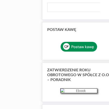
POSTAW KAWĘ
ZATWIERDZENIE ROKU
OBROTOWEGO W SPÓŁCE Z O.O
– PORADNIK