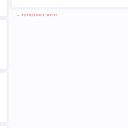
← POPRZEDNIE WPISY