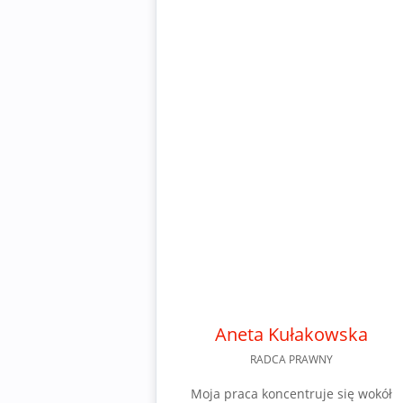
Aneta Kułakowska
RADCA PRAWNY
Moja praca koncentruje się wokół