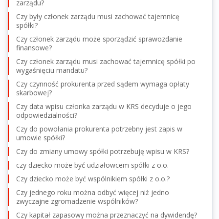
zarządu?
Czy były członek zarządu musi zachować tajemnicę
spółki?
Czy członek zarządu może sporządzić sprawozdanie
finansowe?
Czy członek zarządu musi zachować tajemnicę spółki po
wygaśnięciu mandatu?
Czy czynność prokurenta przed sądem wymaga opłaty
skarbowej?
Czy data wpisu członka zarządu w KRS decyduje o jego
odpowiedzialności?
Czy do powołania prokurenta potrzebny jest zapis w
umowie spółki?
Czy do zmiany umowy spółki potrzebuję wpisu w KRS?
czy dziecko może być udziałowcem spółki z o.o.
Czy dziecko może być wspólnikiem spółki z o.o.?
Czy jednego roku można odbyć więcej niż jedno
zwyczajne zgromadzenie wspólników?
Czy kapitał zapasowy można przeznaczyć na dywidendę?