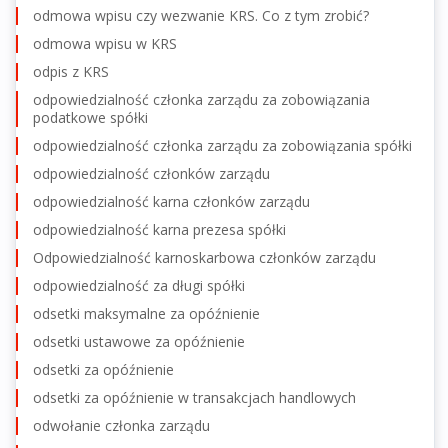
odmowa wpisu czy wezwanie KRS. Co z tym zrobić?
odmowa wpisu w KRS
odpis z KRS
odpowiedzialność członka zarządu za zobowiązania
podatkowe spółki
odpowiedzialność członka zarządu za zobowiązania spółki
odpowiedzialność członków zarządu
odpowiedzialność karna członków zarządu
odpowiedzialność karna prezesa spółki
Odpowiedzialność karnoskarbowa członków zarządu
odpowiedzialność za długi spółki
odsetki maksymalne za opóźnienie
odsetki ustawowe za opóźnienie
odsetki za opóźnienie
odsetki za opóźnienie w transakcjach handlowych
odwołanie członka zarządu