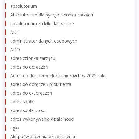
absolutorium
Absolutorium dla byłego członka zarządu
absolutorium za kilka lat wstecz
ADE
administrator danych osobowych
ADO
adres członka zarządu
adres do doręczeń
Adres do doręczeń elektronicznych w 2025 roku
adres do doręczeń prokurenta
adres do e-doręczeń
adres spółki
adres spółki z o.o.
adres wykonywania działalności
agio
Akt poświadczenia dziedziczenia