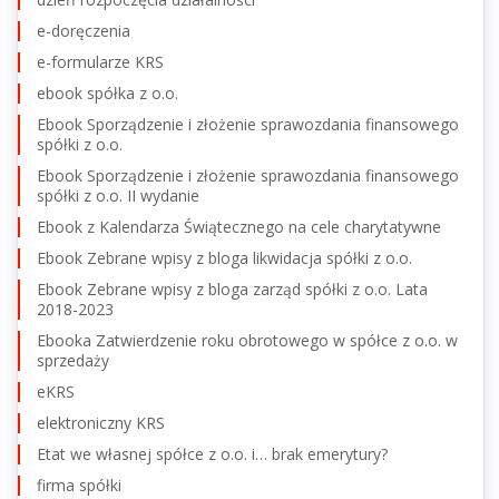
e-doręczenia
e-formularze KRS
ebook spółka z o.o.
Ebook Sporządzenie i złożenie sprawozdania finansowego
spółki z o.o.
Ebook Sporządzenie i złożenie sprawozdania finansowego
spółki z o.o. II wydanie
Ebook z Kalendarza Świątecznego na cele charytatywne
Ebook Zebrane wpisy z bloga likwidacja spółki z o.o.
Ebook Zebrane wpisy z bloga zarząd spółki z o.o. Lata
2018-2023
Ebooka Zatwierdzenie roku obrotowego w spółce z o.o. w
sprzedaży
eKRS
elektroniczny KRS
Etat we własnej spółce z o.o. i… brak emerytury?
firma spółki