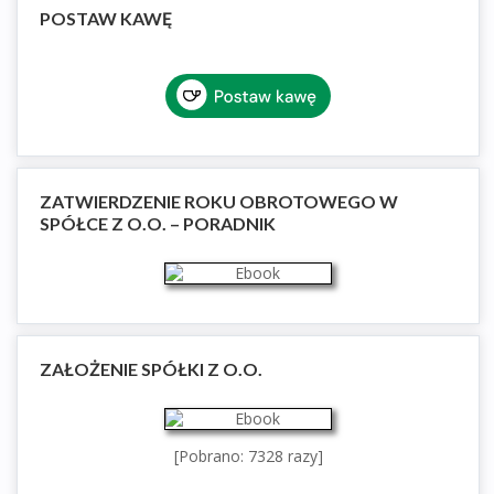
POSTAW KAWĘ
ZATWIERDZENIE ROKU OBROTOWEGO W
SPÓŁCE Z O.O. – PORADNIK
ZAŁOŻENIE SPÓŁKI Z O.O.
[Pobrano: 7328 razy]