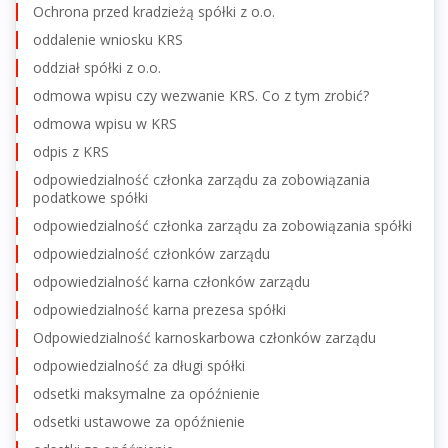
Ochrona przed kradzieżą spółki z o.o.
oddalenie wniosku KRS
oddział spółki z o.o.
odmowa wpisu czy wezwanie KRS. Co z tym zrobić?
odmowa wpisu w KRS
odpis z KRS
odpowiedzialność członka zarządu za zobowiązania
podatkowe spółki
odpowiedzialność członka zarządu za zobowiązania spółki
odpowiedzialność członków zarządu
odpowiedzialność karna członków zarządu
odpowiedzialność karna prezesa spółki
Odpowiedzialność karnoskarbowa członków zarządu
odpowiedzialność za długi spółki
odsetki maksymalne za opóźnienie
odsetki ustawowe za opóźnienie