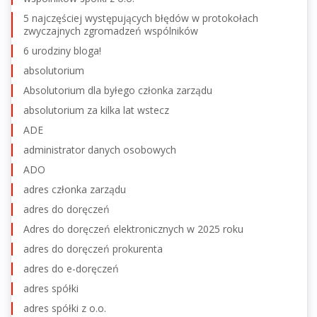
5 najczęściej występujących błędów w protokołach
zwyczajnych zgromadzeń wspólników
6 urodziny bloga!
absolutorium
Absolutorium dla byłego członka zarządu
absolutorium za kilka lat wstecz
ADE
administrator danych osobowych
ADO
adres członka zarządu
adres do doręczeń
Adres do doręczeń elektronicznych w 2025 roku
adres do doręczeń prokurenta
adres do e-doręczeń
adres spółki
adres spółki z o.o.