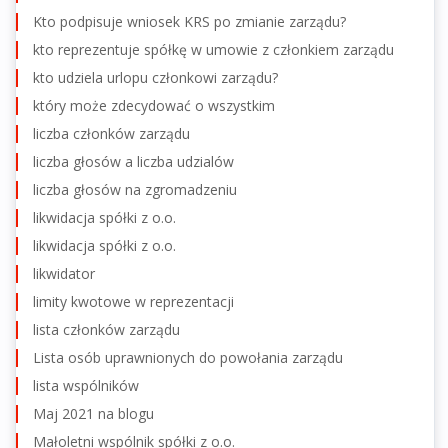
Kto podpisuje wniosek KRS po zmianie zarządu?
kto reprezentuje spółkę w umowie z członkiem zarządu
kto udziela urlopu członkowi zarządu?
który może zdecydować o wszystkim
liczba członków zarządu
liczba głosów a liczba udzialów
liczba głosów na zgromadzeniu
likwidacja spółki z o.o.
likwidacja spółki z o.o.
likwidator
limity kwotowe w reprezentacji
lista członków zarządu
Lista osób uprawnionych do powołania zarządu
lista wspólników
Maj 2021 na blogu
Małoletni wspólnik spółki z o.o.