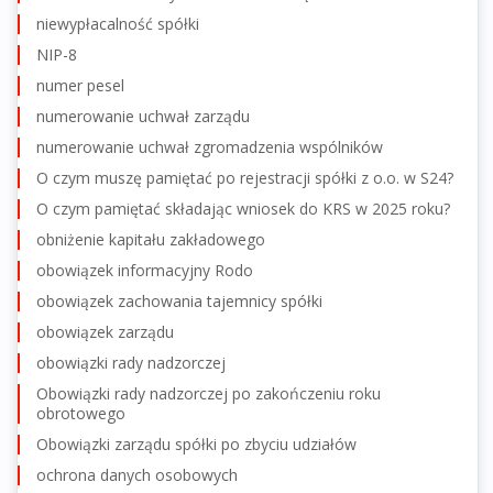
niewypłacalność spółki
NIP-8
numer pesel
numerowanie uchwał zarządu
numerowanie uchwał zgromadzenia wspólników
O czym muszę pamiętać po rejestracji spółki z o.o. w S24?
O czym pamiętać składając wniosek do KRS w 2025 roku?
obniżenie kapitału zakładowego
obowiązek informacyjny Rodo
obowiązek zachowania tajemnicy spółki
obowiązek zarządu
obowiązki rady nadzorczej
Obowiązki rady nadzorczej po zakończeniu roku
obrotowego
Obowiązki zarządu spółki po zbyciu udziałów
ochrona danych osobowych