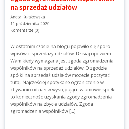
na sprzedaż udziałów
Aneta Kułakowska
11 października 2020
Komentarze (0)
W ostatnim czasie na blogu pojawiło się sporo
wpisów o sprzedaży udziałów. Dzisiaj opowiem
Wam kiedy wymagana jest zgoda zgromadzenia
wspólników na sprzedaż udziałów. O zgodzie
spółki na sprzedaż udziałów możecie poczytać
tutaj. Najczęściej spotykane ograniczenie w
zbywaniu udziałów występujące w umowie spółki
to konieczność uzyskania zgody zgromadzenia
wspólników na zbycie udziałów. Zgoda
zgromadzenia wspólników […]