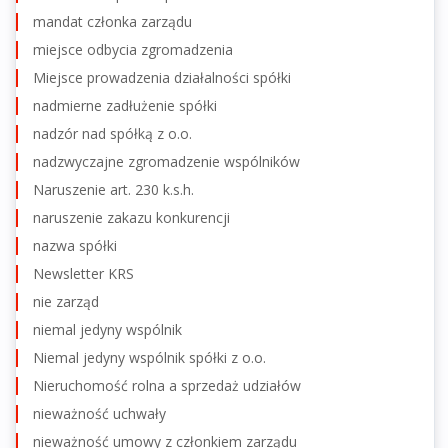
mandat członka zarządu
miejsce odbycia zgromadzenia
Miejsce prowadzenia działalności spółki
nadmierne zadłużenie spółki
nadzór nad spółką z o.o.
nadzwyczajne zgromadzenie wspólników
Naruszenie art. 230 k.s.h.
naruszenie zakazu konkurencji
nazwa spółki
Newsletter KRS
nie zarząd
niemal jedyny wspólnik
Niemal jedyny wspólnik spółki z o.o.
Nieruchomość rolna a sprzedaż udziałów
nieważność uchwały
nieważność umowy z członkiem zarządu