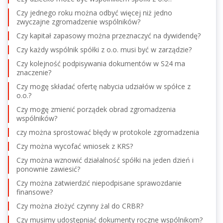
Czy jednego roku można odbyć więcej niż jedno
zwyczajne zgromadzenie wspólników?
Czy kapitał zapasowy można przeznaczyć na dywidendę?
Czy każdy wspólnik spółki z o.o. musi być w zarządzie?
Czy kolejność podpisywania dokumentów w S24 ma
znaczenie?
Czy mogę składać ofertę nabycia udziałów w spółce z
o.o.?
Czy mogę zmienić porządek obrad zgromadzenia
wspólników?
czy można sprostować błędy w protokole zgromadzenia
Czy można wycofać wniosek z KRS?
Czy można wznowić działalność spółki na jeden dzień i
ponownie zawiesić?
Czy można zatwierdzić niepodpisane sprawozdanie
finansowe?
Czy można złożyć czynny żal do CRBR?
Czy musimy udostępniać dokumenty roczne wspólnikom?