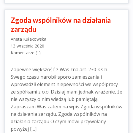
Zgoda wspólników na działania
zarządu
Aneta Kułakowska
13 września 2020
Komentarze (1)
Zapewne większość z Was zna art. 230 k.s.h.
Swego czasu narobił sporo zamieszania i
wprowadził element niepewności we współpracy
ze spółkami z o.o. Dzisiaj mam jednak wrażenie, że
nie wszyscy o nim wiedzą lub pamiętają.
Zapraszam Was zatem na wpis Zgoda wspólników
na działania zarządu. Zgoda wspólników na
działania zarządu O czym mówi przywołany
powyżej […]