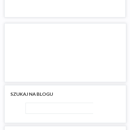
SZUKAJ NA BLOGU