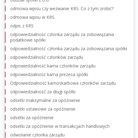
odmowa wpisu czy wezwanie KRS. Co z tym zrobić?
odmowa wpisu w KRS
odpis z KRS
odpowiedzialność członka zarządu za zobowiązania
podatkowe spółki
odpowiedzialność członka zarządu za zobowiązania spółki
odpowiedzialność członków zarządu
odpowiedzialność karna członków zarządu
odpowiedzialność karna prezesa spółki
Odpowiedzialność karnoskarbowa członków zarządu
odpowiedzialność za długi spółki
odsetki maksymalne za opóźnienie
odsetki ustawowe za opóźnienie
odsetki za opóźnienie
odsetki za opóźnienie w transakcjach handlowych
odwołanie członka zarządu