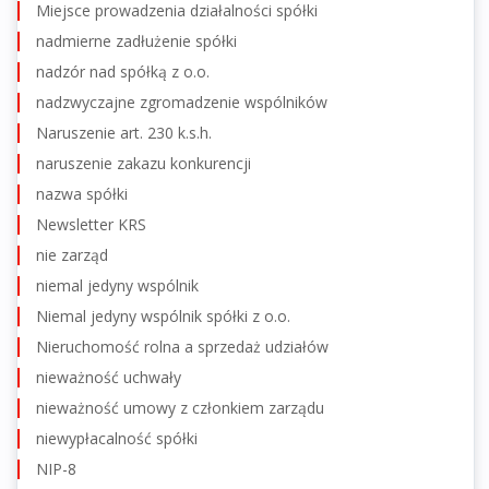
Miejsce prowadzenia działalności spółki
nadmierne zadłużenie spółki
nadzór nad spółką z o.o.
nadzwyczajne zgromadzenie wspólników
Naruszenie art. 230 k.s.h.
naruszenie zakazu konkurencji
nazwa spółki
Newsletter KRS
nie zarząd
niemal jedyny wspólnik
Niemal jedyny wspólnik spółki z o.o.
Nieruchomość rolna a sprzedaż udziałów
nieważność uchwały
nieważność umowy z członkiem zarządu
niewypłacalność spółki
NIP-8