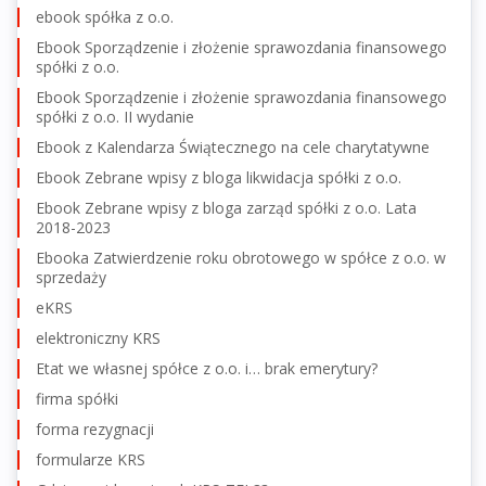
ebook spółka z o.o.
Ebook Sporządzenie i złożenie sprawozdania finansowego
spółki z o.o.
Ebook Sporządzenie i złożenie sprawozdania finansowego
spółki z o.o. II wydanie
Ebook z Kalendarza Świątecznego na cele charytatywne
Ebook Zebrane wpisy z bloga likwidacja spółki z o.o.
Ebook Zebrane wpisy z bloga zarząd spółki z o.o. Lata
2018-2023
Ebooka Zatwierdzenie roku obrotowego w spółce z o.o. w
sprzedaży
eKRS
elektroniczny KRS
Etat we własnej spółce z o.o. i… brak emerytury?
firma spółki
forma rezygnacji
formularze KRS