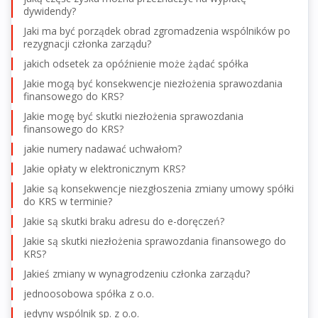
dywidendy?
Jaki ma być porządek obrad zgromadzenia wspólników po
rezygnacji członka zarządu?
jakich odsetek za opóźnienie może żądać spółka
Jakie mogą być konsekwencje niezłożenia sprawozdania
finansowego do KRS?
Jakie mogę być skutki niezłożenia sprawozdania
finansowego do KRS?
jakie numery nadawać uchwałom?
Jakie opłaty w elektronicznym KRS?
Jakie są konsekwencje niezgłoszenia zmiany umowy spółki
do KRS w terminie?
Jakie są skutki braku adresu do e-doręczeń?
Jakie są skutki niezłożenia sprawozdania finansowego do
KRS?
Jakieś zmiany w wynagrodzeniu członka zarządu?
jednoosobowa spółka z o.o.
jedyny wspólnik sp. z o.o.