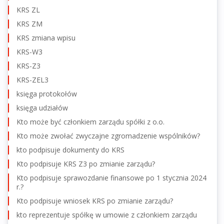
KRS ZL
KRS ZM
KRS zmiana wpisu
KRS-W3
KRS-Z3
KRS-ZEL3
księga protokołów
księga udziałów
Kto może być członkiem zarządu spółki z o.o.
Kto może zwołać zwyczajne zgromadzenie wspólników?
kto podpisuje dokumenty do KRS
Kto podpisuje KRS Z3 po zmianie zarządu?
Kto podpisuje sprawozdanie finansowe po 1 stycznia 2024
r.?
Kto podpisuje wniosek KRS po zmianie zarządu?
kto reprezentuje spółkę w umowie z członkiem zarządu