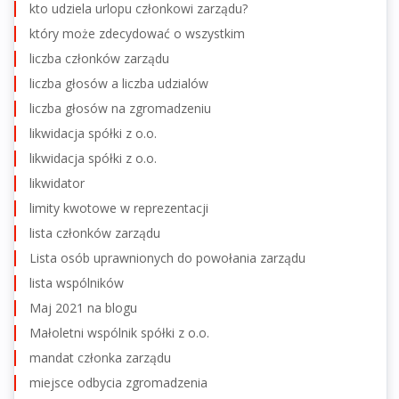
kto udziela urlopu członkowi zarządu?
który może zdecydować o wszystkim
liczba członków zarządu
liczba głosów a liczba udzialów
liczba głosów na zgromadzeniu
likwidacja spółki z o.o.
likwidacja spółki z o.o.
likwidator
limity kwotowe w reprezentacji
lista członków zarządu
Lista osób uprawnionych do powołania zarządu
lista wspólników
Maj 2021 na blogu
Małoletni wspólnik spółki z o.o.
mandat członka zarządu
miejsce odbycia zgromadzenia