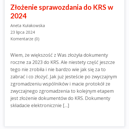
Złożenie sprawozdania do KRS w
2024
Aneta Kułakowska
23 lipca 2024
Komentarze (0)
Wiem, że większość z Was złożyła dokumenty
roczne za 2023 do KRS. Ale niestety część jeszcze
tego nie zrobiła i nie bardzo wie jak się za to
zabrać i co złożyć. Jak już jesteście po zwyczajnym
zgromadzeniu wspólników i macie protokół ze
zwyczajnego zgromadzenia to kolejnym etapem
jest złożenie dokumentów do KRS. Dokumenty
składacie elektronicznie […]