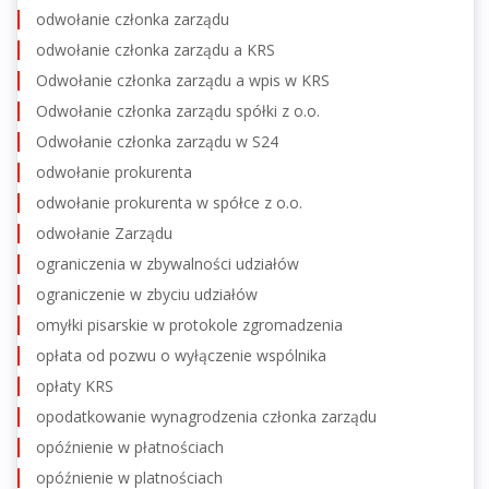
odwołanie członka zarządu
odwołanie członka zarządu a KRS
Odwołanie członka zarządu a wpis w KRS
Odwołanie członka zarządu spółki z o.o.
Odwołanie członka zarządu w S24
odwołanie prokurenta
odwołanie prokurenta w spółce z o.o.
odwołanie Zarządu
ograniczenia w zbywalności udziałów
ograniczenie w zbyciu udziałów
omyłki pisarskie w protokole zgromadzenia
opłata od pozwu o wyłączenie wspólnika
opłaty KRS
opodatkowanie wynagrodzenia członka zarządu
opóźnienie w płatnościach
opóźnienie w platnościach