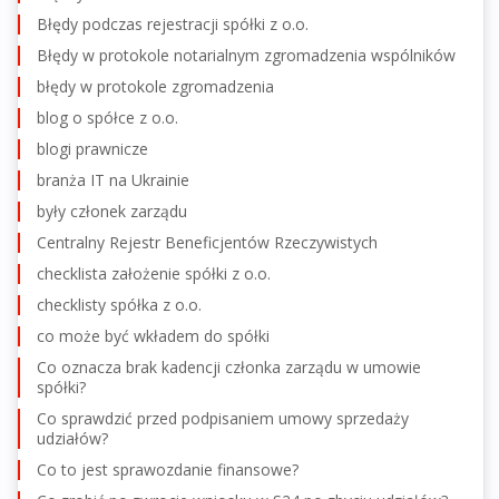
Błędy podczas rejestracji spółki z o.o.
Błędy w protokole notarialnym zgromadzenia wspólników
błędy w protokole zgromadzenia
blog o spółce z o.o.
blogi prawnicze
branża IT na Ukrainie
były członek zarządu
Centralny Rejestr Beneficjentów Rzeczywistych
checklista założenie spółki z o.o.
checklisty spółka z o.o.
co może być wkładem do spółki
Co oznacza brak kadencji członka zarządu w umowie
spółki?
Co sprawdzić przed podpisaniem umowy sprzedaży
udziałów?
Co to jest sprawozdanie finansowe?