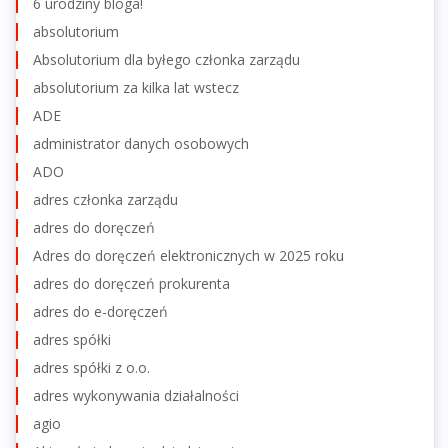
6 urodziny bloga!
absolutorium
Absolutorium dla byłego członka zarządu
absolutorium za kilka lat wstecz
ADE
administrator danych osobowych
ADO
adres członka zarządu
adres do doręczeń
Adres do doręczeń elektronicznych w 2025 roku
adres do doręczeń prokurenta
adres do e-doręczeń
adres spółki
adres spółki z o.o.
adres wykonywania działalności
agio