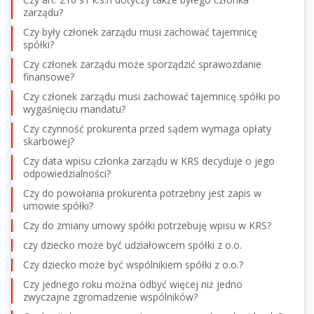
zarządu?
Czy były członek zarządu musi zachować tajemnicę
spółki?
Czy członek zarządu może sporządzić sprawozdanie
finansowe?
Czy członek zarządu musi zachować tajemnicę spółki po
wygaśnięciu mandatu?
Czy czynność prokurenta przed sądem wymaga opłaty
skarbowej?
Czy data wpisu członka zarządu w KRS decyduje o jego
odpowiedzialności?
Czy do powołania prokurenta potrzebny jest zapis w
umowie spółki?
Czy do zmiany umowy spółki potrzebuję wpisu w KRS?
czy dziecko może być udziałowcem spółki z o.o.
Czy dziecko może być wspólnikiem spółki z o.o.?
Czy jednego roku można odbyć więcej niż jedno
zwyczajne zgromadzenie wspólników?