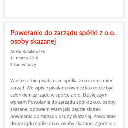
Powołanie do zarządu spółki z o.o.
osoby skazanej
Aneta Kułakowska
11 marca 2018
9 komentarzy
Wielokrotnie pisałam, że spółka z o.o. musi mieć
zarząd. We wpisie pisałam również kto może być
członkiem zarządu w spółce z o.o. Dzisiejszym
wpisem Powołanie do zarządu spółki z o.o. osoby
skazanej opowiem Wam jaki będzie skutek
powołania do zarządu osoby skazanej. Powołanie
do zarządu spółki z o.o. osoby skazanej Zgodnie z