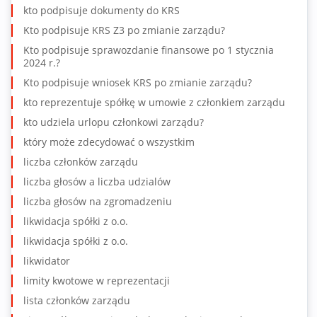
kto podpisuje dokumenty do KRS
Kto podpisuje KRS Z3 po zmianie zarządu?
Kto podpisuje sprawozdanie finansowe po 1 stycznia
2024 r.?
Kto podpisuje wniosek KRS po zmianie zarządu?
kto reprezentuje spółkę w umowie z członkiem zarządu
kto udziela urlopu członkowi zarządu?
który może zdecydować o wszystkim
liczba członków zarządu
liczba głosów a liczba udzialów
liczba głosów na zgromadzeniu
likwidacja spółki z o.o.
likwidacja spółki z o.o.
likwidator
limity kwotowe w reprezentacji
lista członków zarządu