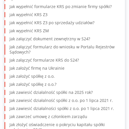
Jak wypełnić formularze KRS po zmianie firmy spółki?
jak wypełnić KRS Z3
jak wypełnić KRS Z3 po sprzedaży udziałów?
jak wypełnić KRS ZM
Jak załączyć dokument zewnętrzny w S24?
Jak załączyć formularz do wniosku w Portalu Rejestrów
Sądowych?
Jak załączyć formularze KRS do S24?
Jak założyć firmę na Ukrainie
jak założyć spółkę z o.o.
Jak założyć spółkę z o.o.?
Jak zawiesić działalność spółki na 2025 rok?
Jak zawiesić działalność spółki z o.o. po 1 lipca 2021 r.
Jak zawiesić działalności spółki z o.o. po 1 lipca 2021 r.
jak zawrzeć umowę z członkiem zarządu
Jak złożyć oświadczenie o pokryciu kapitału spółki