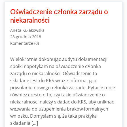
Oświadczenie członka zarządu o
niekaralności
Aneta Kułakowska
28 grudnia 2018
Komentarze (0)
Wielokrotnie dokonując audytu dokumentacji
spółki napotykam na oświadczenie członka
zarządu o niekaralności. Oświadczenie to
składane jest do KRS wraz z informacją o
powołaniu nowego członka zarządu. Pytacie mnie
również często o to, czy takie oświadczenie o
niekaralności należy składać do KRS, aby uniknąć
wezwania do uzupełnienia braków formalnych
wniosku. Domyślam się, że taka praktyka
składania […]