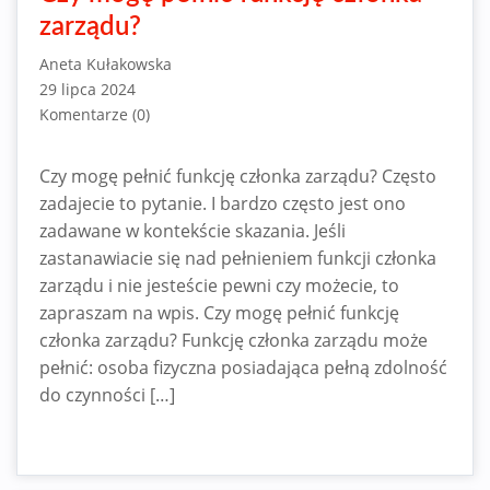
zarządu?
Aneta Kułakowska
29 lipca 2024
Komentarze (0)
Czy mogę pełnić funkcję członka zarządu? Często
zadajecie to pytanie. I bardzo często jest ono
zadawane w kontekście skazania. Jeśli
zastanawiacie się nad pełnieniem funkcji członka
zarządu i nie jesteście pewni czy możecie, to
zapraszam na wpis. Czy mogę pełnić funkcję
członka zarządu? Funkcję członka zarządu może
pełnić: osoba fizyczna posiadająca pełną zdolność
do czynności […]