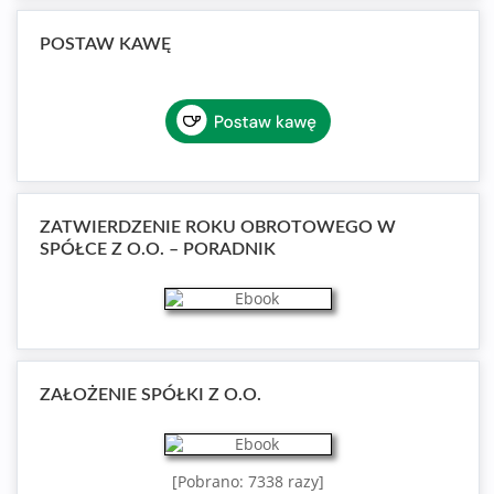
POSTAW KAWĘ
ZATWIERDZENIE ROKU OBROTOWEGO W
SPÓŁCE Z O.O. – PORADNIK
ZAŁOŻENIE SPÓŁKI Z O.O.
[Pobrano: 7338 razy]