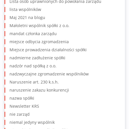
Lista osób uprawnionych do powołania zarządu
lista wspólników
Maj 2021 na blogu
Małoletni wspólnik spółki z o.o.
mandat członka zarządu
miejsce odbycia zgromadzenia
Miejsce prowadzenia działalności spółki
nadmierne zadłużenie spółki
nadzór nad spółką z o.o.
nadzwyczajne zgromadzenie wspólników
Naruszenie art. 230 k.s.h.
naruszenie zakazu konkurencji
nazwa spółki
Newsletter KRS
nie zarząd
niemal jedyny wspólnik