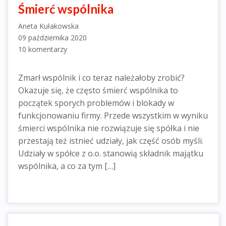
Śmierć wspólnika
Aneta Kułakowska
09 października 2020
10 komentarzy
Zmarł wspólnik i co teraz należałoby zrobić?
Okazuje się, że często śmierć wspólnika to
początek sporych problemów i blokady w
funkcjonowaniu firmy. Przede wszystkim w wyniku
śmierci wspólnika nie rozwiązuje się spółka i nie
przestają też istnieć udziały, jak część osób myśli.
Udziały w spółce z o.o. stanowią składnik majątku
wspólnika, a co za tym […]