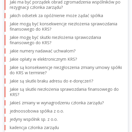
Jaki ma być porządek obrad zgromadzenia wspólników po
rezygnacji członka zarządu?
jakich odsetek za opóźnienie może żądać spółka
Jakie mogą być konsekwencje niezłożenia sprawozdania
finansowego do KRS?
Jakie mogę być skutki niezłożenia sprawozdania
finansowego do KRS?
jakie numery nadawać uchwałom?
Jakie opłaty w elektronicznym KRS?
Jakie są konsekwencje niezgłoszenia zmiany umowy spółki
do KRS w terminie?
Jakie są skutki braku adresu do e-doręczeń?
Jakie są skutki niezłożenia sprawozdania finansowego do
KRS?
Jakieś zmiany w wynagrodzeniu członka zarządu?
jednoosobowa spółka z o.o.
jedyny wspólnik sp. z o.o.
kadencja członka zarządu