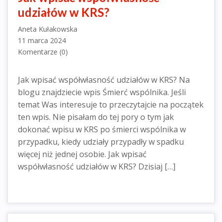
udziałów w KRS?
Aneta Kułakowska
11 marca 2024
Komentarze (0)
Jak wpisać współwłasność udziałów w KRS? Na
blogu znajdziecie wpis Śmierć wspólnika. Jeśli
temat Was interesuje to przeczytajcie na początek
ten wpis. Nie pisałam do tej pory o tym jak
dokonać wpisu w KRS po śmierci wspólnika w
przypadku, kiedy udziały przypadły w spadku
więcej niż jednej osobie. Jak wpisać
współwłasność udziałów w KRS? Dzisiaj […]