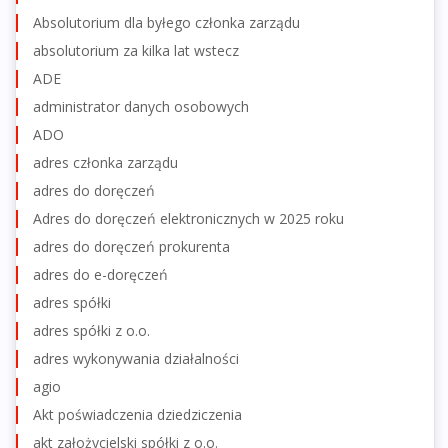
Absolutorium dla byłego członka zarządu
absolutorium za kilka lat wstecz
ADE
administrator danych osobowych
ADO
adres członka zarządu
adres do doręczeń
Adres do doręczeń elektronicznych w 2025 roku
adres do doręczeń prokurenta
adres do e-doręczeń
adres spółki
adres spółki z o.o.
adres wykonywania działalności
agio
Akt poświadczenia dziedziczenia
akt założycielski spółki z o.o.