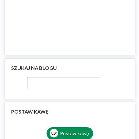
SZUKAJ NA BLOGU
POSTAW KAWĘ