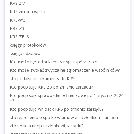
KRS ZM
KRS zmiana wpisu
KRS-W3
KRS-Z3
KRS-ZEL3
księga protokołów
księga udziałów
Kto może być członkiem zarządu spółki z o.o.
Kto może zwołać zwyczajne zgromadzenie wspólników?
kto podpisuje dokumenty do KRS
Kto podpisuje KRS Z3 po zmianie zarządu?
Kto podpisuje sprawozdanie finansowe po 1 stycznia 2024
r.?
Kto podpisuje wniosek KRS po zmianie zarządu?
kto reprezentuje spółkę w umowie z członkiem zarządu
kto udziela urlopu członkowi zarządu?