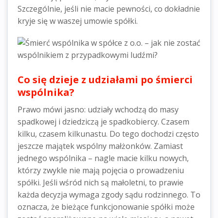
Szczególnie, jeśli nie macie pewności, co dokładnie
kryje się w waszej umowie spółki.
Co się dzieje z udziałami po śmierci
wspólnika?
Prawo mówi jasno: udziały wchodzą do masy
spadkowej i dziedziczą je spadkobiercy. Czasem
kilku, czasem kilkunastu. Do tego dochodzi często
jeszcze majątek wspólny małżonków. Zamiast
jednego wspólnika – nagle macie kilku nowych,
którzy zwykle nie mają pojęcia o prowadzeniu
spółki. Jeśli wśród nich są małoletni, to prawie
każda decyzja wymaga zgody sądu rodzinnego. To
oznacza, że bieżące funkcjonowanie spółki może