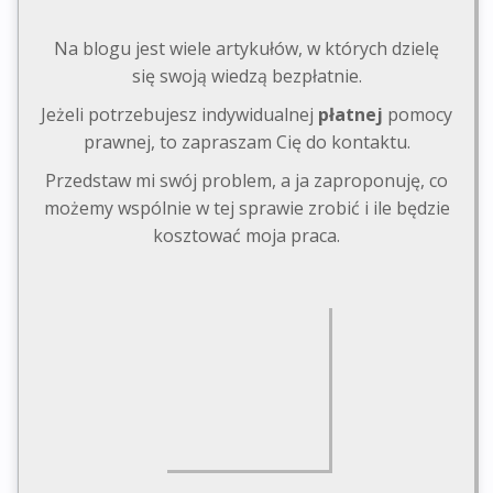
Na blogu jest wiele artykułów, w których dzielę
się swoją wiedzą bezpłatnie.
Jeżeli potrzebujesz indywidualnej
płatnej
pomocy
prawnej, to zapraszam Cię do kontaktu.
Przedstaw mi swój problem, a ja zaproponuję, co
możemy wspólnie w tej sprawie zrobić i ile będzie
kosztować moja praca.