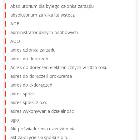
Absolutorium dla byłego członka zarządu
absolutorium za kilka lat wstecz
ADE
administrator danych osobowych
ADO
adres członka zarządu
adres do doręczeń
Adres do doręczeń elektronicznych w 2025 roku
adres do doręczeń prokurenta
adres do e-doręczeń
adres spółki
adres spółki z o.o.
adres wykonywania działalności
agio
Akt poświadczenia dziedziczenia
akt założycielski spółki z o.o.