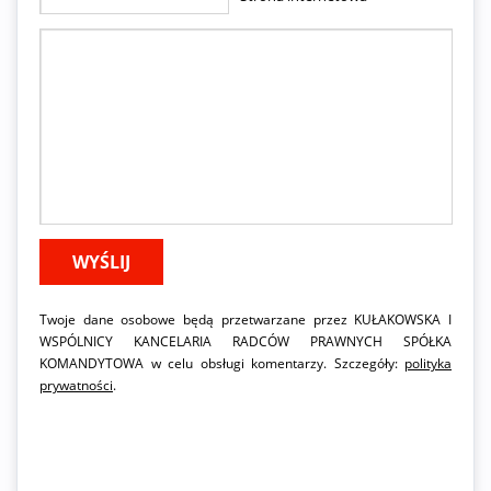
Twoje dane osobowe będą przetwarzane przez KUŁAKOWSKA I
WSPÓLNICY KANCELARIA RADCÓW PRAWNYCH SPÓŁKA
KOMANDYTOWA w celu obsługi komentarzy. Szczegóły:
polityka
prywatności
.