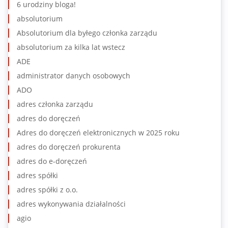
6 urodziny bloga!
absolutorium
Absolutorium dla byłego członka zarządu
absolutorium za kilka lat wstecz
ADE
administrator danych osobowych
ADO
adres członka zarządu
adres do doręczeń
Adres do doręczeń elektronicznych w 2025 roku
adres do doręczeń prokurenta
adres do e-doręczeń
adres spółki
adres spółki z o.o.
adres wykonywania działalności
agio