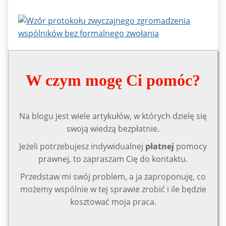
W czym mogę Ci pomóc?
Na blogu jest wiele artykułów, w których dzielę się
swoją wiedzą bezpłatnie.
Jeżeli potrzebujesz indywidualnej
płatnej
pomocy
prawnej, to zapraszam Cię do kontaktu.
Przedstaw mi swój problem, a ja zaproponuję, co
możemy wspólnie w tej sprawie zrobić i ile będzie
kosztować moja praca.