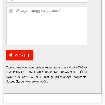
Twoje dane osobowe będą przetwarzane przez KUŁAKOWSKA
I WSPÓLNICY KANCELARIA RADCÓW PRAWNYCH SPÓŁKA
KOMANDYTOWA w celu obsługi przesłanego zapytania.
Szczegóły:
polityka prywatności
.