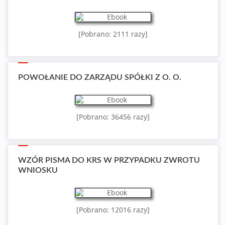
[Pobrano: 2111 razy]
POWOŁANIE DO ZARZĄDU SPÓŁKI Z O. O.
[Pobrano: 36456 razy]
WZÓR PISMA DO KRS W PRZYPADKU ZWROTU
WNIOSKU
[Pobrano: 12016 razy]