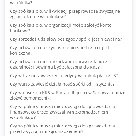
wspólnika?
Czy spółka z o.o. w likwidacji przeprowadza zwyczajne
zgromadzenie wspólników?
Czy spółka z o.o. w organizacji może założyć konto
bankowe?
Czy sprzedaż udziałów bez zgody spółki jest nieważna?
Czy uchwała o dalszym istnieniu spółki z o.o. jest
konieczna?
Czy uchwała o niesporządzaniu sprawozdania z
działalności powinna być załączona do KRS?
Czy w trakcie zawieszenia jedyny wspólnik płaci ZUS?
Czy warto zawiesić działalność spółki od 1 stycznia?
Czy wniosek do KRS w Portalu Rejestrów Sądowych może
złożyć pełnomocnik?
Czy wspólnicy muszą mieć dostęp do sprawozdania
finansowego przed zwyczajnym zgromadzeniem
wspólników?
Czy wspólnicy muszą mieć dostęp do sprawozdania
przed zwyczajnym zgromadzeniem?