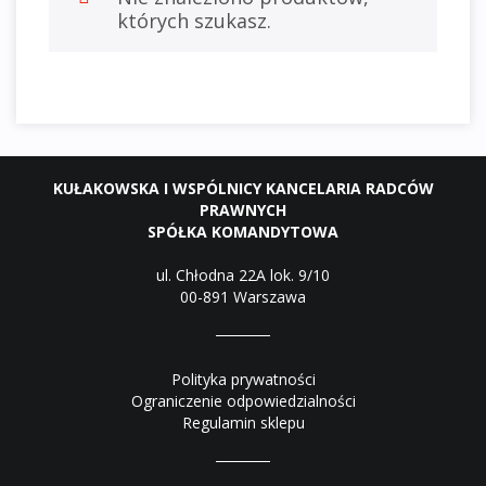
których szukasz.
KUŁAKOWSKA I WSPÓLNICY KANCELARIA RADCÓW
PRAWNYCH
SPÓŁKA KOMANDYTOWA
ul. Chłodna 22A lok. 9/10
00-891 Warszawa
Polityka prywatności
Ograniczenie odpowiedzialności
Regulamin sklepu