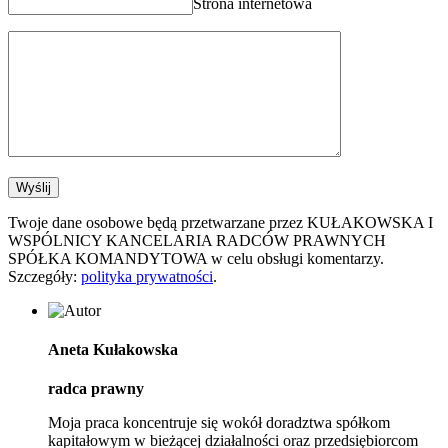
Strona internetowa
Twoje dane osobowe będą przetwarzane przez KUŁAKOWSKA I
WSPÓLNICY KANCELARIA RADCÓW PRAWNYCH
SPÓŁKA KOMANDYTOWA w celu obsługi komentarzy.
Szczegóły:
polityka prywatności
.
Aneta Kułakowska
radca prawny
Moja praca koncentruje się wokół doradztwa spółkom
kapitałowym w bieżącej działalności oraz przedsiębiorcom