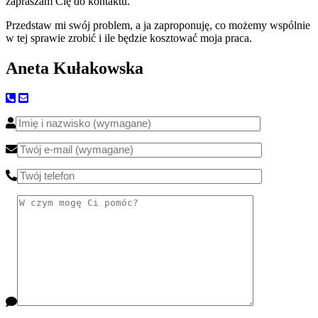
zapraszam Cię do kontaktu.
Przedstaw mi swój problem, a ja zaproponuję, co możemy wspólnie
w tej sprawie zrobić i ile będzie kosztować moja praca.
Aneta Kułakowska