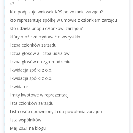
r.?
Kto podpisuje wniosek KRS po zmianie zarządu?
kto reprezentuje spółkę w umowie z członkiem zarządu
kto udziela urlopu członkowi zarządu?
który może zdecydować o wszystkim
liczba członków zarządu
liczba głosów a liczba udzialów
liczba głosów na zgromadzeniu
likwidacja spółki z o.o.
likwidacja spółki z o.o.
likwidator
limity kwotowe w reprezentacji
lista członków zarządu
Lista osób uprawnionych do powołania zarządu
lista wspólników
Maj 2021 na blogu