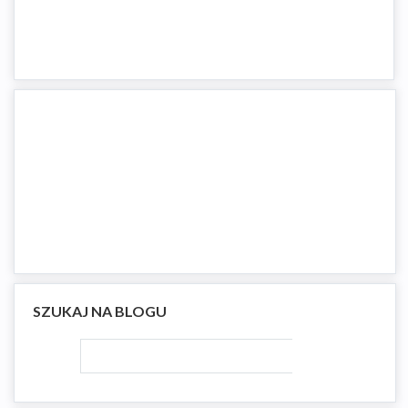
SZUKAJ NA BLOGU