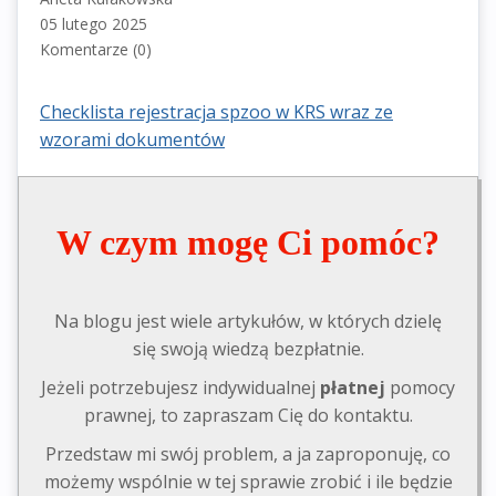
05 lutego 2025
Komentarze (0)
Checklista rejestracja spzoo w KRS wraz ze
wzorami dokumentów
W czym mogę Ci pomóc?
Na blogu jest wiele artykułów, w których dzielę
się swoją wiedzą bezpłatnie.
Jeżeli potrzebujesz indywidualnej
płatnej
pomocy
prawnej, to zapraszam Cię do kontaktu.
Przedstaw mi swój problem, a ja zaproponuję, co
możemy wspólnie w tej sprawie zrobić i ile będzie