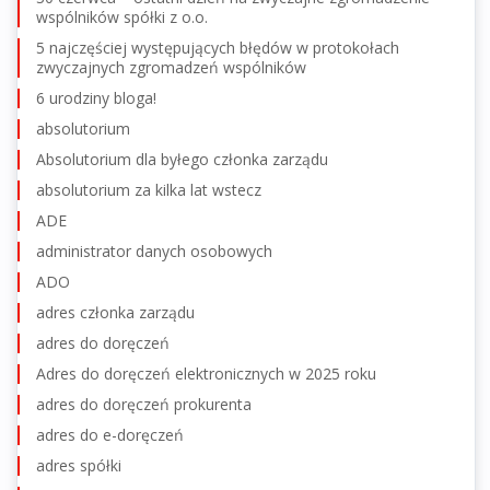
wspólników spółki z o.o.
5 najczęściej występujących błędów w protokołach
zwyczajnych zgromadzeń wspólników
6 urodziny bloga!
absolutorium
Absolutorium dla byłego członka zarządu
absolutorium za kilka lat wstecz
ADE
administrator danych osobowych
ADO
adres członka zarządu
adres do doręczeń
Adres do doręczeń elektronicznych w 2025 roku
adres do doręczeń prokurenta
adres do e-doręczeń
adres spółki