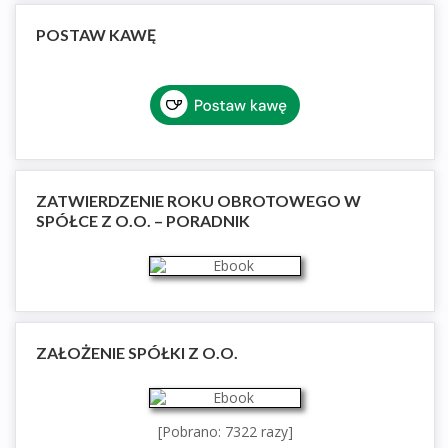
POSTAW KAWĘ
ZATWIERDZENIE ROKU OBROTOWEGO W
SPÓŁCE Z O.O. – PORADNIK
ZAŁOŻENIE SPÓŁKI Z O.O.
[Pobrano: 7322 razy]