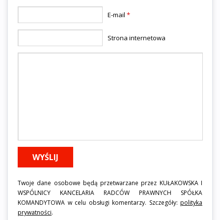
E-mail
*
Strona internetowa
Twoje dane osobowe będą przetwarzane przez KUŁAKOWSKA I
WSPÓLNICY KANCELARIA RADCÓW PRAWNYCH SPÓŁKA
KOMANDYTOWA w celu obsługi komentarzy. Szczegóły:
polityka
prywatności
.