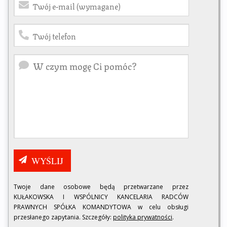
Twoje dane osobowe będą przetwarzane przez
KUŁAKOWSKA I WSPÓLNICY KANCELARIA RADCÓW
PRAWNYCH SPÓŁKA KOMANDYTOWA w celu obsługi
przesłanego zapytania. Szczegóły:
polityka prywatności
.