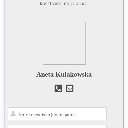
kosztować moja praca.
Aneta Kułakowska